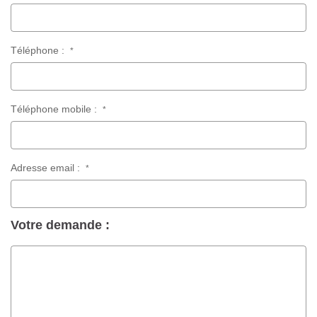
Téléphone :
*
Téléphone mobile :
*
Adresse email :
*
Votre demande :