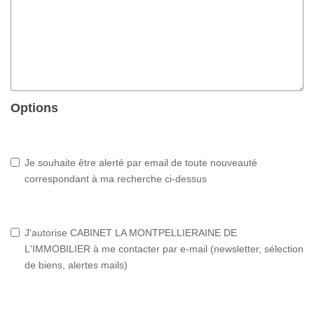
Options
Je souhaite être alerté par email de toute nouveauté
correspondant à ma recherche ci-dessus
J'autorise CABINET LA MONTPELLIERAINE DE
L'IMMOBILIER à me contacter par e-mail (newsletter, sélection
de biens, alertes mails)