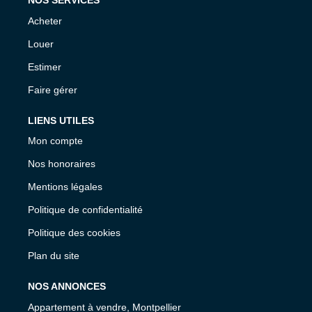
NOS SERVICES
Acheter
Louer
Estimer
Faire gérer
LIENS UTILES
Mon compte
Nos honoraires
Mentions légales
Politique de confidentialité
Politique des cookies
Plan du site
NOS ANNONCES
Appartement à vendre, Montpellier