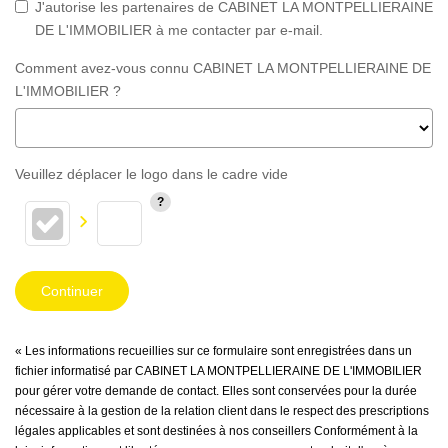
J'autorise les partenaires de CABINET LA MONTPELLIERAINE
DE L'IMMOBILIER à me contacter par e-mail.
Comment avez-vous connu CABINET LA MONTPELLIERAINE DE
L'IMMOBILIER ?
Veuillez déplacer le logo dans le cadre vide
Continuer
« Les informations recueillies sur ce formulaire sont enregistrées dans un
fichier informatisé par CABINET LA MONTPELLIERAINE DE L'IMMOBILIER
pour gérer votre demande de contact. Elles sont conservées pour la durée
nécessaire à la gestion de la relation client dans le respect des prescriptions
légales applicables et sont destinées à nos conseillers Conformément à la