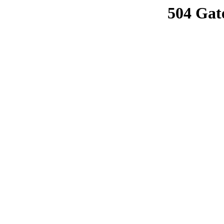
504 Gat