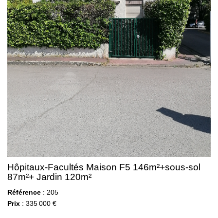
Hôpitaux-Facultés Maison F5 146m²+sous-sol
87m²+ Jardin 120m²
Référence
: 205
Prix
: 335 000 €