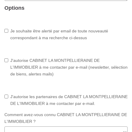
Options
Je souhaite être alerté par email de toute nouveauté
correspondant à ma recherche ci-dessus
J'autorise CABINET LA MONTPELLIERAINE DE
L'IMMOBILIER à me contacter par e-mail (newsletter, sélection
de biens, alertes mails)
J'autorise les partenaires de CABINET LA MONTPELLIERAINE
DE L'IMMOBILIER à me contacter par e-mail.
Comment avez-vous connu CABINET LA MONTPELLIERAINE DE
L'IMMOBILIER ?