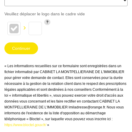
Veuillez déplacer le logo dans le cadre vide
Continuer
« Les informations recueillies sur ce formulaire sont enregistrées dans un
fichier informatisé par CABINET LA MONTPELLIERAINE DE L'IMMOBILIER
pour gérer votre demande de contact. Elles sont conservées pour la durée
nécessaire à la gestion de la relation client dans le respect des prescriptions
légales applicables et sont destinées à nos conseillers Conformément à la
loi « informatique et libertés », vous pouvez exercer votre droit d'accès aux
données vous concernant et les faire rectifier en contactant CABINET LA
MONTPELLIERAINE DE L'IMMOBILIER lmiladresse@orange.fr. Nous vous
informons de l'existence de la liste d'opposition au démarchage
téléphonique « Bloctel », sur laquelle vous pouvez vous inscrire ici :
https://www.bloctel.gouv.fr/
»