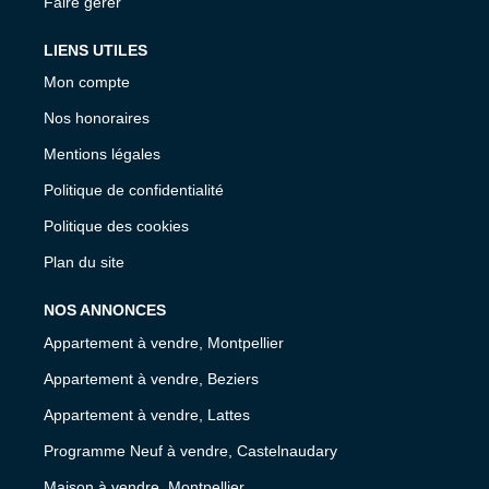
Faire gérer
LIENS UTILES
Mon compte
Nos honoraires
Mentions légales
Politique de confidentialité
Politique des cookies
Plan du site
NOS ANNONCES
Appartement à vendre, Montpellier
Appartement à vendre, Beziers
Appartement à vendre, Lattes
Programme Neuf à vendre, Castelnaudary
Maison à vendre, Montpellier