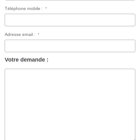
Téléphone mobile :
*
Adresse email :
*
Votre demande :