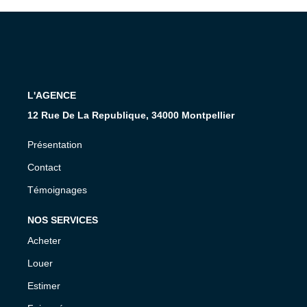
L'AGENCE
12 Rue De La Republique, 34000 Montpellier
Présentation
Contact
Témoignages
NOS SERVICES
Acheter
Louer
Estimer