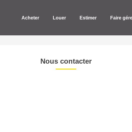
Acheter
Louer
Estimer
Faire gér
Nous contacter