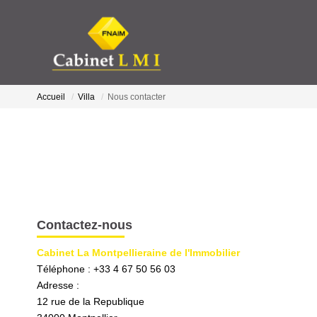
Accueil
Villa
Nous contacter
Contactez-nous
Cabinet La Montpellieraine de l'Immobilier
Téléphone :
+33 4 67 50 56 03
Adresse :
12 rue de la Republique