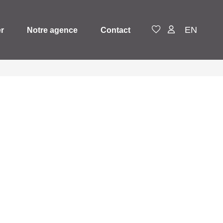
EN
er
Notre agence
Contact