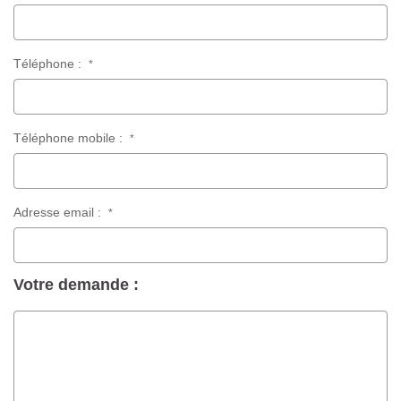
Téléphone :
*
Téléphone mobile :
*
Adresse email :
*
Votre demande :