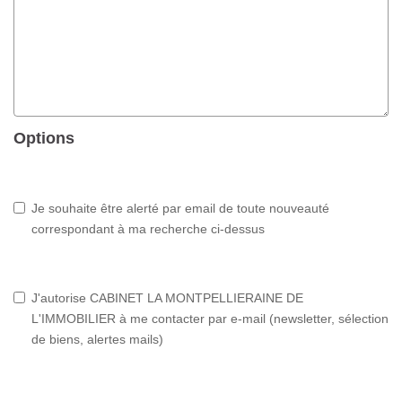
Options
Je souhaite être alerté par email de toute nouveauté
correspondant à ma recherche ci-dessus
J'autorise CABINET LA MONTPELLIERAINE DE
L'IMMOBILIER à me contacter par e-mail (newsletter, sélection
de biens, alertes mails)