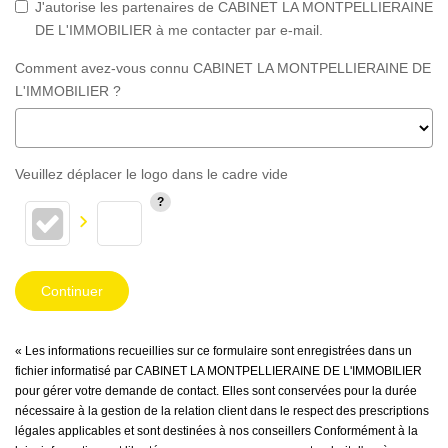
J'autorise les partenaires de CABINET LA MONTPELLIERAINE
DE L'IMMOBILIER à me contacter par e-mail.
Comment avez-vous connu CABINET LA MONTPELLIERAINE DE
L'IMMOBILIER ?
Veuillez déplacer le logo dans le cadre vide
Continuer
« Les informations recueillies sur ce formulaire sont enregistrées dans un
fichier informatisé par CABINET LA MONTPELLIERAINE DE L'IMMOBILIER
pour gérer votre demande de contact. Elles sont conservées pour la durée
nécessaire à la gestion de la relation client dans le respect des prescriptions
légales applicables et sont destinées à nos conseillers Conformément à la