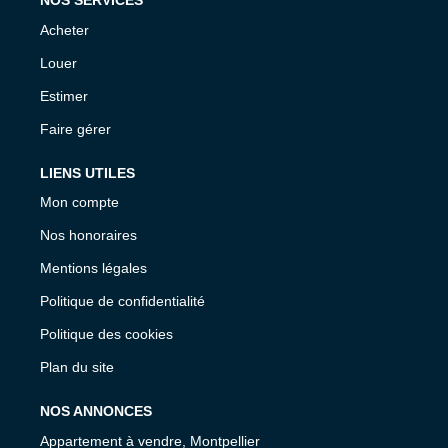
NOS SERVICES
Acheter
Louer
Estimer
Faire gérer
LIENS UTILES
Mon compte
Nos honoraires
Mentions légales
Politique de confidentialité
Politique des cookies
Plan du site
NOS ANNONCES
Appartement à vendre, Montpellier