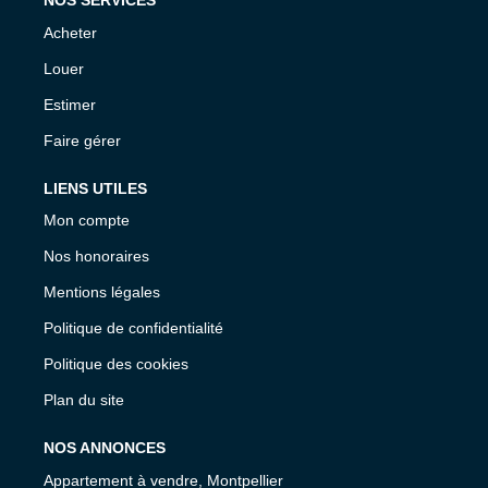
NOS SERVICES
Acheter
Louer
Estimer
Faire gérer
LIENS UTILES
Mon compte
Nos honoraires
Mentions légales
Politique de confidentialité
Politique des cookies
Plan du site
NOS ANNONCES
Appartement à vendre, Montpellier