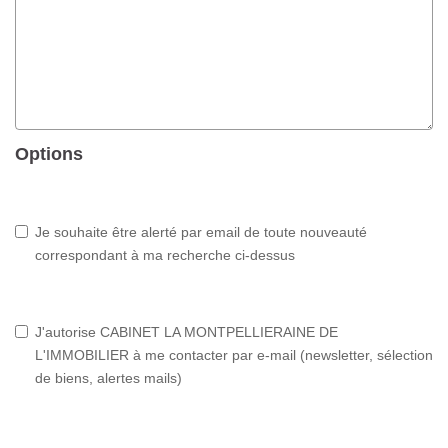
Options
Je souhaite être alerté par email de toute nouveauté
correspondant à ma recherche ci-dessus
J'autorise CABINET LA MONTPELLIERAINE DE
L'IMMOBILIER à me contacter par e-mail (newsletter, sélection
de biens, alertes mails)