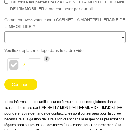
J'autorise les partenaires de CABINET LA MONTPELLIERAINE
DE L'IMMOBILIER à me contacter par e-mail.
Comment avez-vous connu CABINET LA MONTPELLIERAINE DE
L'IMMOBILIER ?
Veuillez déplacer le logo dans le cadre vide
Continuer
« Les informations recueillies sur ce formulaire sont enregistrées dans un
fichier informatisé par CABINET LA MONTPELLIERAINE DE L'IMMOBILIER
pour gérer votre demande de contact. Elles sont conservées pour la durée
nécessaire à la gestion de la relation client dans le respect des prescriptions
légales applicables et sont destinées à nos conseillers Conformément à la