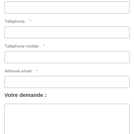
Téléphone :
*
Téléphone mobile :
*
Adresse email :
*
Votre demande :