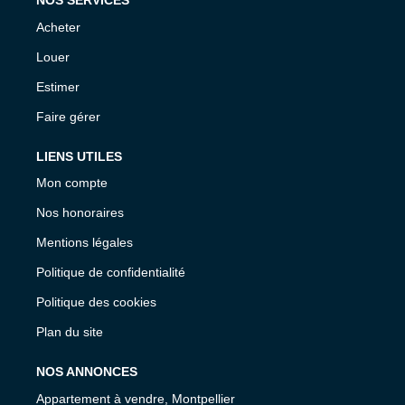
NOS SERVICES
Acheter
Louer
Estimer
Faire gérer
LIENS UTILES
Mon compte
Nos honoraires
Mentions légales
Politique de confidentialité
Politique des cookies
Plan du site
NOS ANNONCES
Appartement à vendre, Montpellier