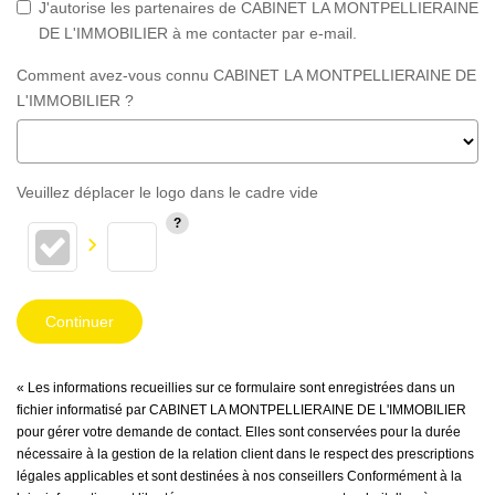
J'autorise les partenaires de CABINET LA MONTPELLIERAINE
DE L'IMMOBILIER à me contacter par e-mail.
Comment avez-vous connu CABINET LA MONTPELLIERAINE DE
L'IMMOBILIER ?
Veuillez déplacer le logo dans le cadre vide
Continuer
« Les informations recueillies sur ce formulaire sont enregistrées dans un
fichier informatisé par CABINET LA MONTPELLIERAINE DE L'IMMOBILIER
pour gérer votre demande de contact. Elles sont conservées pour la durée
nécessaire à la gestion de la relation client dans le respect des prescriptions
légales applicables et sont destinées à nos conseillers Conformément à la