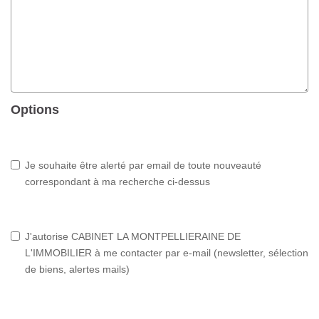
Options
Je souhaite être alerté par email de toute nouveauté
correspondant à ma recherche ci-dessus
J'autorise CABINET LA MONTPELLIERAINE DE
L'IMMOBILIER à me contacter par e-mail (newsletter, sélection
de biens, alertes mails)