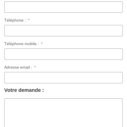
Téléphone :
*
Téléphone mobile :
*
Adresse email :
*
Votre demande :