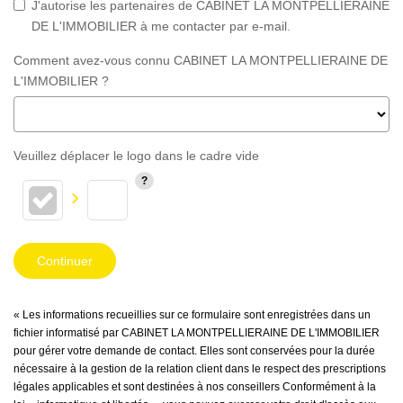
J'autorise les partenaires de CABINET LA MONTPELLIERAINE
DE L'IMMOBILIER à me contacter par e-mail.
Comment avez-vous connu CABINET LA MONTPELLIERAINE DE
L'IMMOBILIER ?
Veuillez déplacer le logo dans le cadre vide
Continuer
« Les informations recueillies sur ce formulaire sont enregistrées dans un
fichier informatisé par CABINET LA MONTPELLIERAINE DE L'IMMOBILIER
pour gérer votre demande de contact. Elles sont conservées pour la durée
nécessaire à la gestion de la relation client dans le respect des prescriptions
légales applicables et sont destinées à nos conseillers Conformément à la