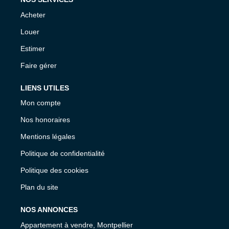
Acheter
Louer
Estimer
Faire gérer
LIENS UTILES
Mon compte
Nos honoraires
Mentions légales
Politique de confidentialité
Politique des cookies
Plan du site
NOS ANNONCES
Appartement à vendre, Montpellier