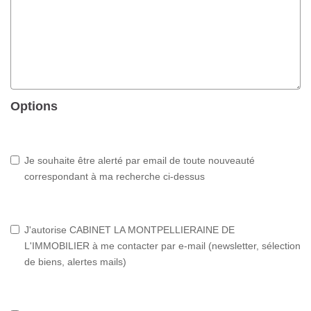
Options
Je souhaite être alerté par email de toute nouveauté
correspondant à ma recherche ci-dessus
J'autorise CABINET LA MONTPELLIERAINE DE
L'IMMOBILIER à me contacter par e-mail (newsletter, sélection
de biens, alertes mails)