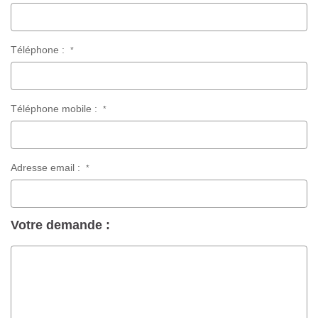
Téléphone :
*
Téléphone mobile :
*
Adresse email :
*
Votre demande :