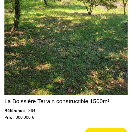
La Boissière Terrain constructible 1500m²
Référence
: 964
Prix
: 300 000 €