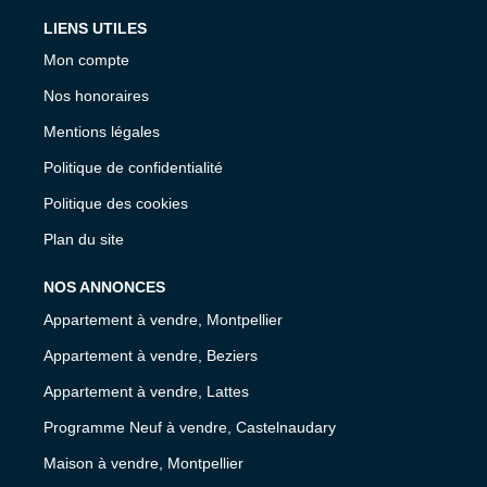
LIENS UTILES
Mon compte
Nos honoraires
Mentions légales
Politique de confidentialité
Politique des cookies
Plan du site
NOS ANNONCES
Appartement à vendre, Montpellier
Appartement à vendre, Beziers
Appartement à vendre, Lattes
Programme Neuf à vendre, Castelnaudary
Maison à vendre, Montpellier