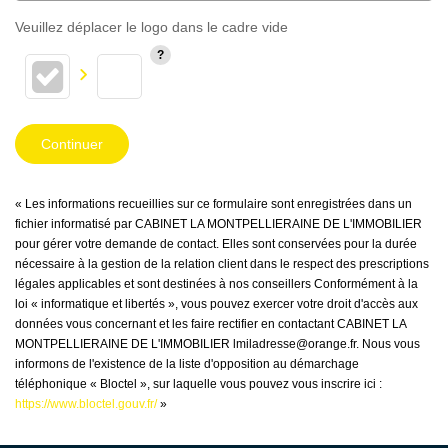
Veuillez déplacer le logo dans le cadre vide
Continuer
« Les informations recueillies sur ce formulaire sont enregistrées dans un
fichier informatisé par CABINET LA MONTPELLIERAINE DE L'IMMOBILIER
pour gérer votre demande de contact. Elles sont conservées pour la durée
nécessaire à la gestion de la relation client dans le respect des prescriptions
légales applicables et sont destinées à nos conseillers Conformément à la
loi « informatique et libertés », vous pouvez exercer votre droit d'accès aux
données vous concernant et les faire rectifier en contactant CABINET LA
MONTPELLIERAINE DE L'IMMOBILIER lmiladresse@orange.fr. Nous vous
informons de l'existence de la liste d'opposition au démarchage
téléphonique « Bloctel », sur laquelle vous pouvez vous inscrire ici :
https://www.bloctel.gouv.fr/
»