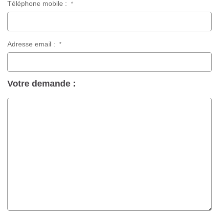
Téléphone mobile :
*
Adresse email :
*
Votre demande :