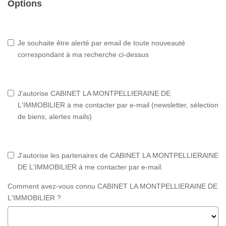
Options
Je souhaite être alerté par email de toute nouveauté
correspondant à ma recherche ci-dessus
J'autorise CABINET LA MONTPELLIERAINE DE
L'IMMOBILIER à me contacter par e-mail (newsletter, sélection
de biens, alertes mails)
J'autorise les partenaires de CABINET LA MONTPELLIERAINE
DE L'IMMOBILIER à me contacter par e-mail.
Comment avez-vous connu CABINET LA MONTPELLIERAINE DE
L'IMMOBILIER ?