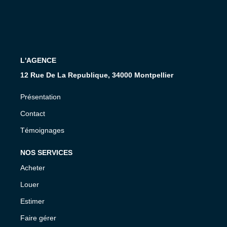
L'AGENCE
12 Rue De La Republique, 34000 Montpellier
Présentation
Contact
Témoignages
NOS SERVICES
Acheter
Louer
Estimer
Faire gérer