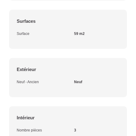
Surfaces
Surface
59 m2
Extérieur
Neuf - Ancien
Neuf
Intérieur
Nombre pièces
3