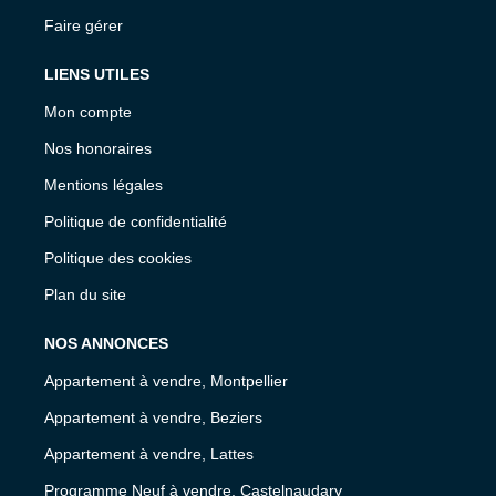
Faire gérer
LIENS UTILES
Mon compte
Nos honoraires
Mentions légales
Politique de confidentialité
Politique des cookies
Plan du site
NOS ANNONCES
Appartement à vendre, Montpellier
Appartement à vendre, Beziers
Appartement à vendre, Lattes
Programme Neuf à vendre, Castelnaudary