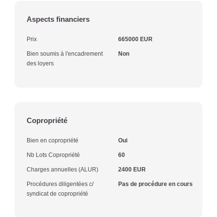
Aspects financiers
Prix
665000 EUR
Bien soumis à l'encadrement
Non
des loyers
Copropriété
Bien en copropriété
Oui
Nb Lots Copropriété
60
Charges annuelles (ALUR)
2400 EUR
Procédures diligentées c/
Pas de procédure en cours
syndicat de copropriété