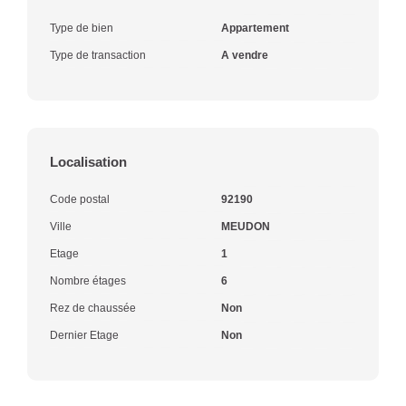
Type de bien
Appartement
Type de transaction
A vendre
Localisation
Code postal
92190
Ville
MEUDON
Etage
1
Nombre étages
6
Rez de chaussée
Non
Dernier Etage
Non