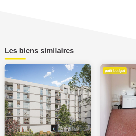
Les biens similaires
petit budget