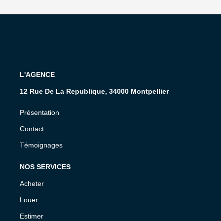
L'AGENCE
12 Rue De La Republique, 34000 Montpellier
Présentation
Contact
Témoignages
NOS SERVICES
Acheter
Louer
Estimer