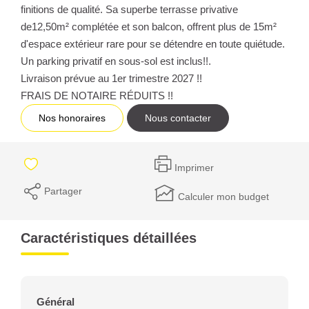
finitions de qualité. Sa superbe terrasse privative
de12,50m² complétée et son balcon, offrent plus de 15m²
d'espace extérieur rare pour se détendre en toute quiétude.
Un parking privatif en sous-sol est inclus!!.
Livraison prévue au 1er trimestre 2027 !!
FRAIS DE NOTAIRE RÉDUITS !!
Nos honoraires
Nous contacter
Imprimer
Partager
Calculer mon budget
Caractéristiques détaillées
Général