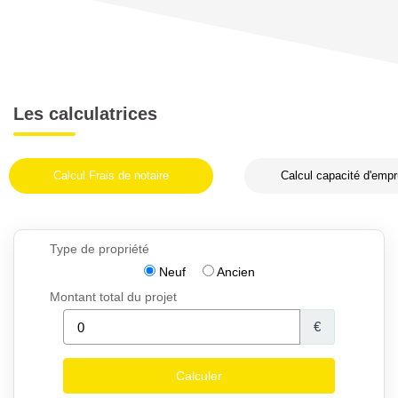
Les calculatrices
Calcul Frais de notaire
Calcul capacité d'empr