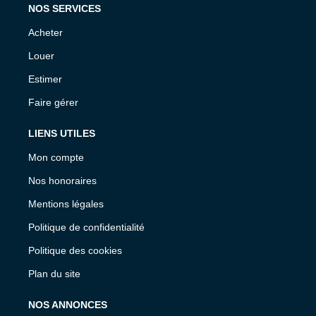
NOS SERVICES
Acheter
Louer
Estimer
Faire gérer
LIENS UTILES
Mon compte
Nos honoraires
Mentions légales
Politique de confidentialité
Politique des cookies
Plan du site
NOS ANNONCES