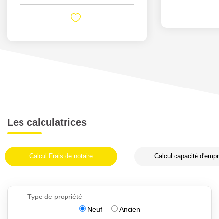
Les calculatrices
Calcul Frais de notaire
Calcul capacité d'empr