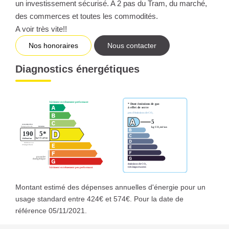
un investissement sécurisé. A 2 pas du Tram, du marché,
des commerces et toutes les commodités.
A voir très vite!!
Nos honoraires
Nous contacter
Diagnostics énergétiques
Montant estimé des dépenses annuelles d'énergie pour un
usage standard entre 424€ et 574€. Pour la date de
référence 05/11/2021.