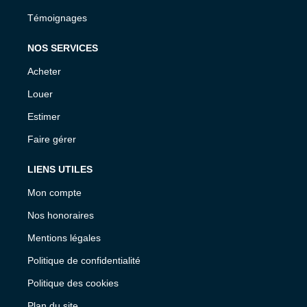
Témoignages
NOS SERVICES
Acheter
Louer
Estimer
Faire gérer
LIENS UTILES
Mon compte
Nos honoraires
Mentions légales
Politique de confidentialité
Politique des cookies
Plan du site