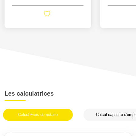
Les calculatrices
Calcul Frais de notaire
Calcul capacité d'empr