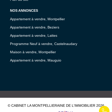
NOS ANNONCES
Appartement à vendre, Montpellier
Appartement à vendre, Beziers
Appartement à vendre, Lattes
Programme Neuf à vendre, Castelnaudary
Maison à vendre, Montpellier
Appartement à vendre, Mauguio
© CABINET LA MONTPELLIERAINE DE L'IMMOBILIER 2026