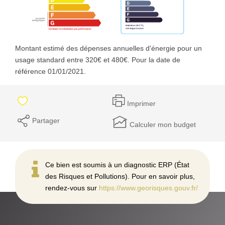
Montant estimé des dépenses annuelles d'énergie pour un
usage standard entre 320€ et 480€. Pour la date de
référence 01/01/2021.
Imprimer
Partager
Calculer mon budget
Ce bien est soumis à un diagnostic ERP (État
des Risques et Pollutions). Pour en savoir plus,
rendez-vous sur
https://www.georisques.gouv.fr/