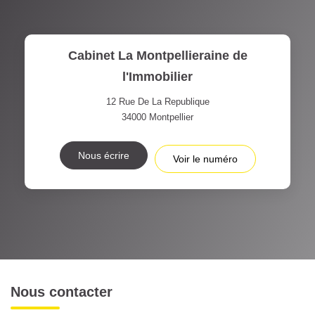
Cabinet La Montpellieraine de
l'Immobilier
12 Rue De La Republique
34000
Montpellier
Nous écrire
Voir le numéro
Nous contacter