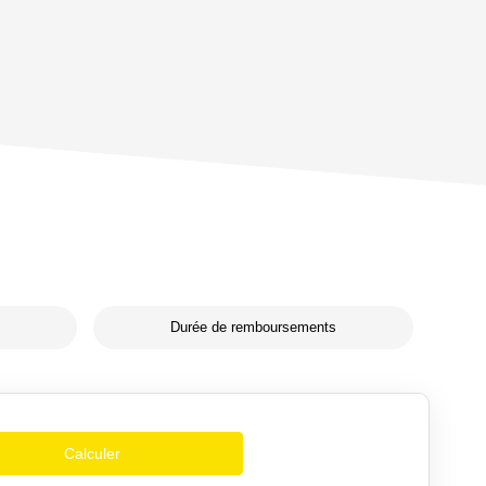
Durée de remboursements