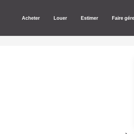
Acheter
Louer
Estimer
Faire gér