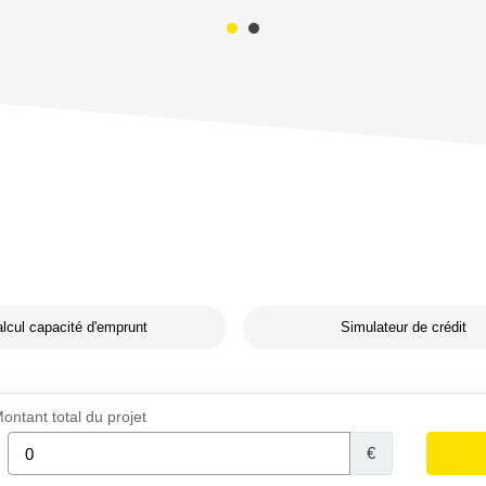
lcul capacité d'emprunt
Simulateur de crédit