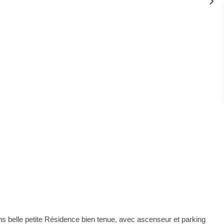
s belle petite Résidence bien tenue, avec ascenseur et parking