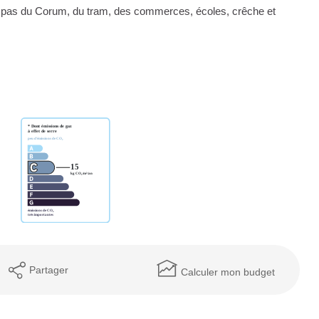
 2 pas du Corum, du tram, des commerces, écoles, crêche et
Partager
Calculer mon budget