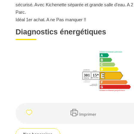
sécurisé. Avec Kichenette séparée et grande salle d'eau. A
Parc.
Idéal 1er achat. A ne Pas manquer !!
Diagnostics énergétiques
Imprimer