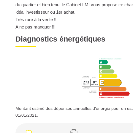
du quartier et bien tenu, le Cabinet LMI vous propose ce ch
idéal investisseur ou 1er achat.
Très rare à la vente !!!
A ne pas manquer !!!
Diagnostics énergétiques
Montant estimé des dépenses annuelles d'énergie pour un usa
01/01/2021.