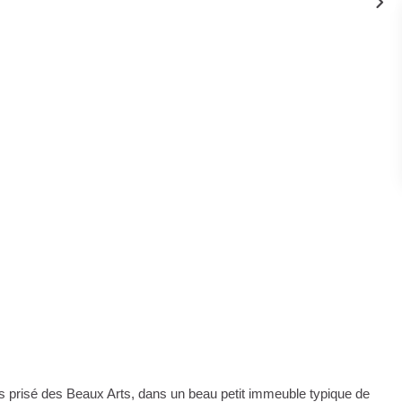
risé des Beaux Arts, dans un beau petit immeuble typique de