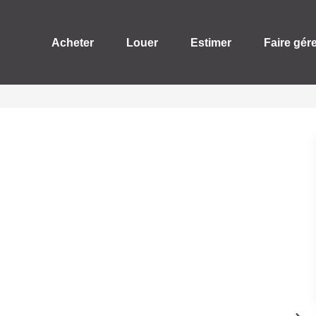
Acheter
Louer
Estimer
Faire gér