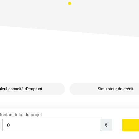
lcul capacité d'emprunt
Simulateur de crédit