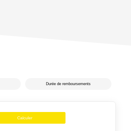
Durée de remboursements