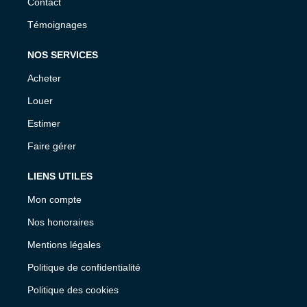
Contact
Témoignages
NOS SERVICES
Acheter
Louer
Estimer
Faire gérer
LIENS UTILES
Mon compte
Nos honoraires
Mentions légales
Politique de confidentialité
Politique des cookies