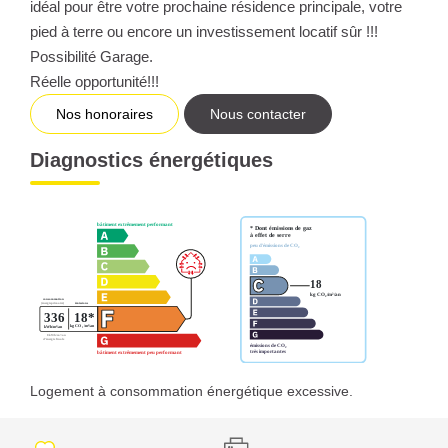
idéal pour être votre prochaine résidence principale, votre
pied à terre ou encore un investissement locatif sûr !!!
Possibilité Garage.
Réelle opportunité!!!
Nos honoraires
Nous contacter
Diagnostics énergétiques
Logement à consommation énergétique excessive.