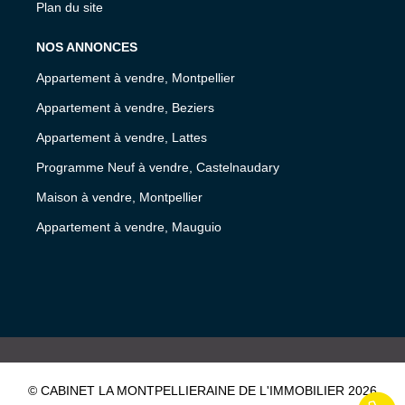
Plan du site
NOS ANNONCES
Appartement à vendre, Montpellier
Appartement à vendre, Beziers
Appartement à vendre, Lattes
Programme Neuf à vendre, Castelnaudary
Maison à vendre, Montpellier
Appartement à vendre, Mauguio
© CABINET LA MONTPELLIERAINE DE L'IMMOBILIER 2026