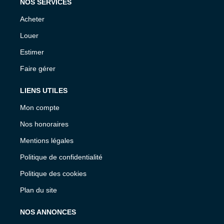
NOS SERVICES
Acheter
Louer
Estimer
Faire gérer
LIENS UTILES
Mon compte
Nos honoraires
Mentions légales
Politique de confidentialité
Politique des cookies
Plan du site
NOS ANNONCES