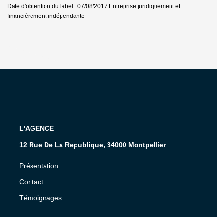
Date d'obtention du label : 07/08/2017
Entreprise juridiquement et
financièrement indépendante
L'AGENCE
12 Rue De La Republique, 34000 Montpellier
Présentation
Contact
Témoignages