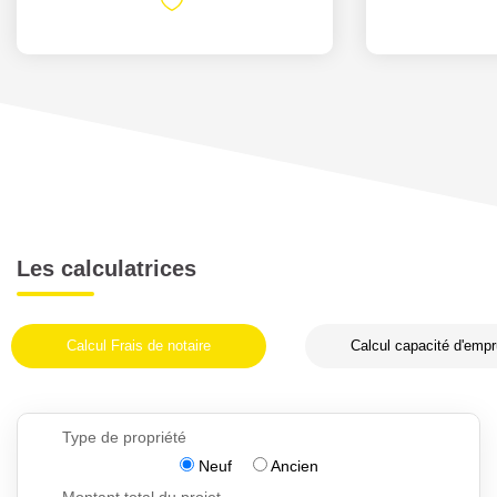
Les calculatrices
Calcul Frais de notaire
Calcul capacité d'empr