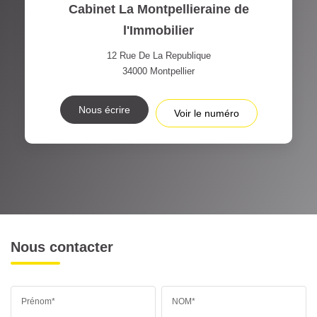
Cabinet La Montpellieraine de
l'Immobilier
12 Rue De La Republique
34000
Montpellier
Nous écrire
Voir le numéro
Nous contacter
Prénom*
NOM*