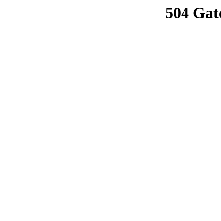
504 Gat