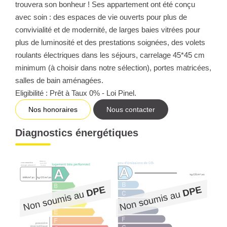
trouvera son bonheur ! Ses appartement ont été conçu
avec soin : des espaces de vie ouverts pour plus de
convivialité et de modernité, de larges baies vitrées pour
plus de luminosité et des prestations soignées, des volets
roulants électriques dans les séjours, carrelage 45*45 cm
minimum (à choisir dans notre sélection), portes matricées,
salles de bain aménagées.
Eligibilité : Prêt à Taux 0% - Loi Pinel.
Nos honoraires
Nous contacter
Diagnostics énergétiques