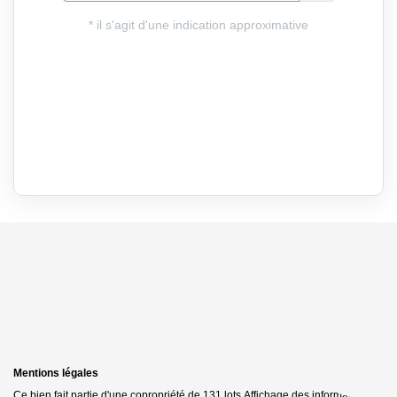
Mentions légales
Ce bien fait partie d'une copropriété de 131 lots.Affichage des informations