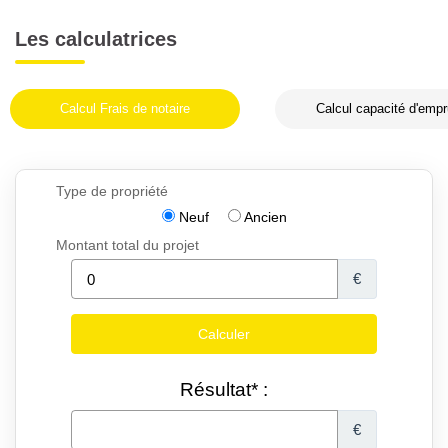
Les calculatrices
Calcul Frais de notaire
Calcul capacité d'empr