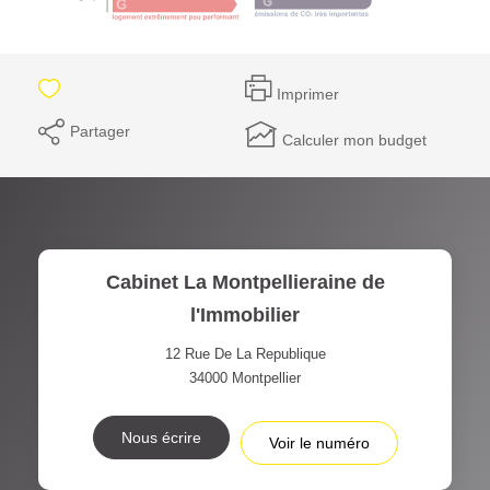
Imprimer
Partager
Calculer mon budget
Cabinet La Montpellieraine de
l'Immobilier
12 Rue De La Republique
34000
Montpellier
Nous écrire
Voir le numéro