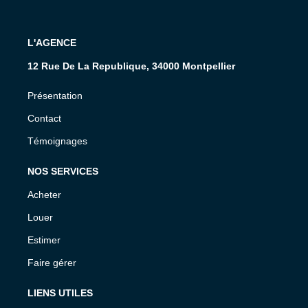
L'AGENCE
12 Rue De La Republique, 34000 Montpellier
Présentation
Contact
Témoignages
NOS SERVICES
Acheter
Louer
Estimer
Faire gérer
LIENS UTILES