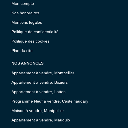
Mon compte
Nos honoraires
Mentions légales
Politique de confidentialité
Politique des cookies
Plan du site
NOS ANNONCES
Appartement à vendre, Montpellier
Appartement à vendre, Beziers
Appartement à vendre, Lattes
Programme Neuf à vendre, Castelnaudary
Maison à vendre, Montpellier
Appartement à vendre, Mauguio