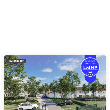
Investisseur