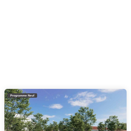
Programme Neuf