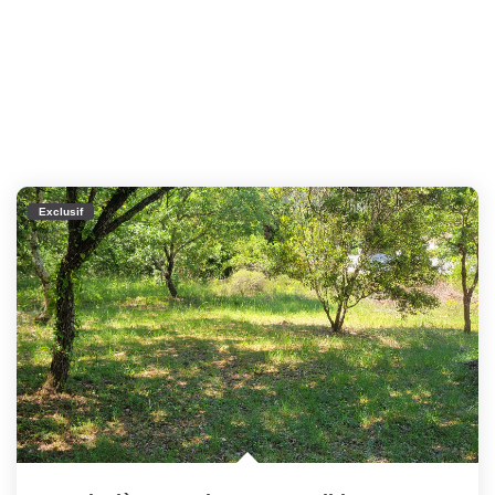
Exclusif