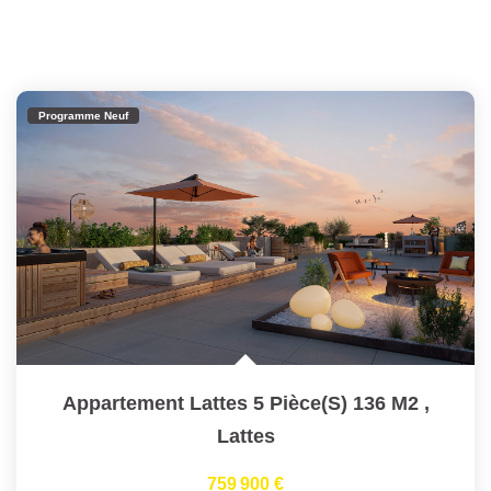
Programme Neuf
Appartement Lattes 5 Pièce(s) 136 M2
,
Lattes
759 900 €